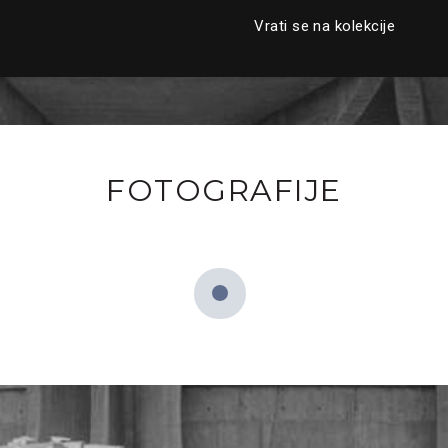
Vrati se na kolekcije
FOTOGRAFIJE