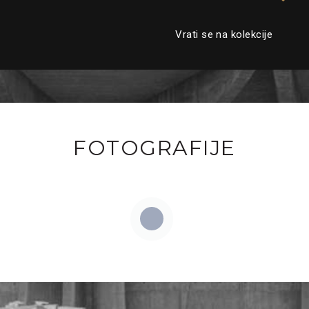
Vrati se na kolekcije
FOTOGRAFIJE