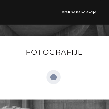
Vrati se na kolekcije
FOTOGRAFIJE