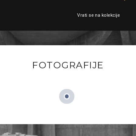
Vrati se na kolekcije
FOTOGRAFIJE