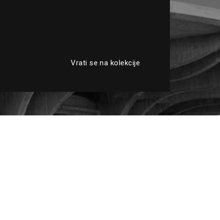
Vrati se na kolekcije