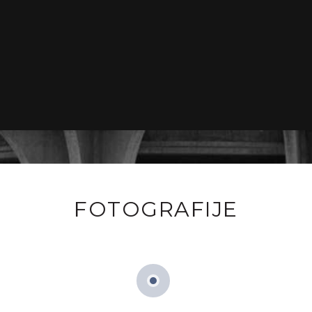
FOTOGRAFIJE