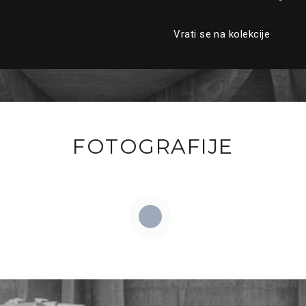
Vrati se na kolekcije
FOTOGRAFIJE