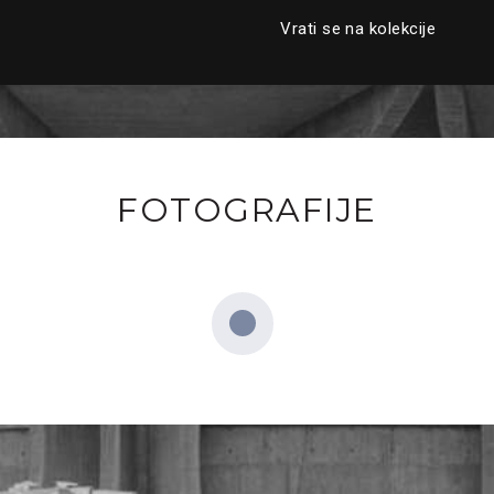
Vrati se na kolekcije
FOTOGRAFIJE