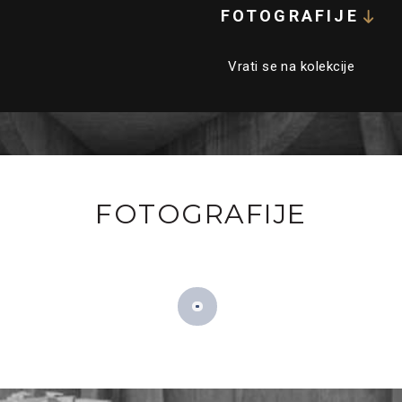
FOTOGRAFIJE
Vrati se na kolekcije
FOTOGRAFIJE