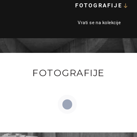
FOTOGRAFIJE
Vrati se na kolekcije
FOTOGRAFIJE