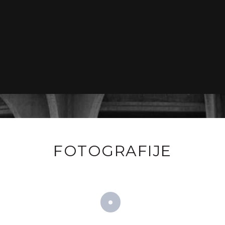
FOTOGRAFIJE