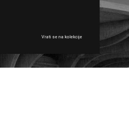
Vrati se na kolekcije