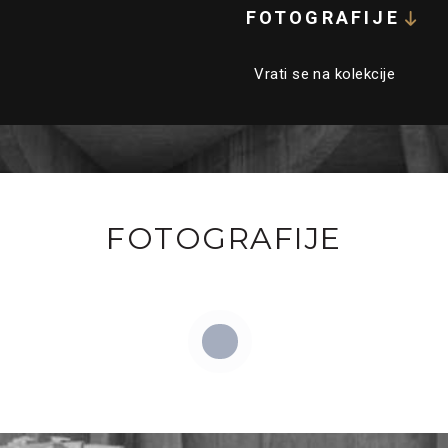
FOTOGRAFIJE
Vrati se na kolekcije
FOTOGRAFIJE