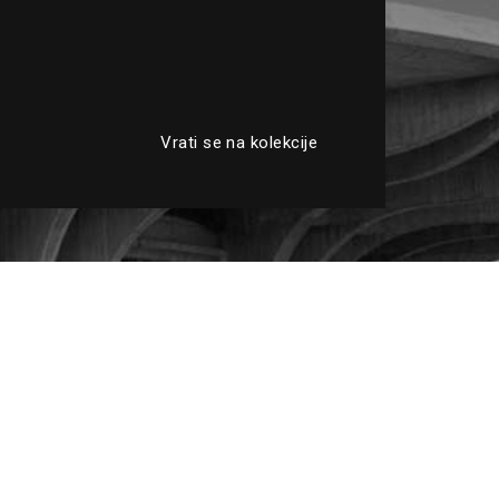
Vrati se na kolekcije