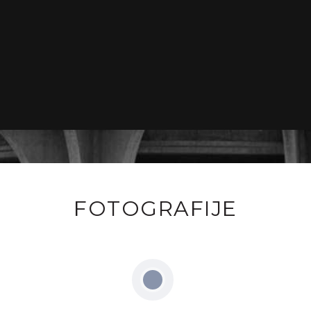
FOTOGRAFIJE