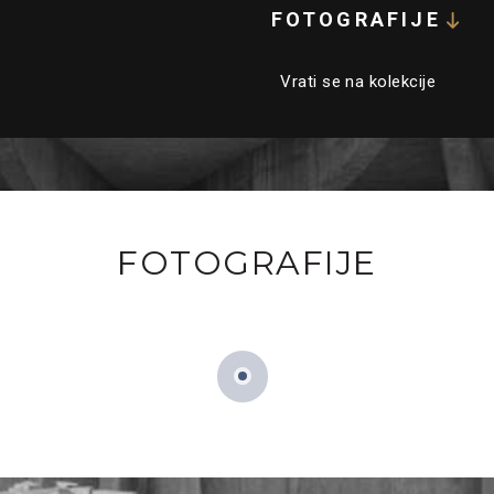
FOTOGRAFIJE
Vrati se na kolekcije
FOTOGRAFIJE