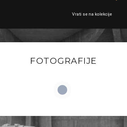
Vrati se na kolekcije
FOTOGRAFIJE