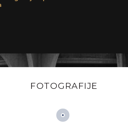
a
FOTOGRAFIJE