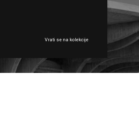
Vrati se na kolekcije