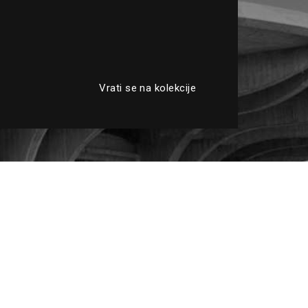
Vrati se na kolekcije