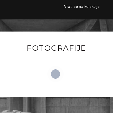
Vrati se na kolekcije
FOTOGRAFIJE