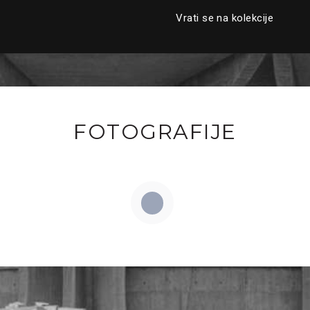
Vrati se na kolekcije
FOTOGRAFIJE