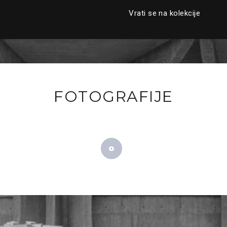
Vrati se na kolekcije
FOTOGRAFIJE