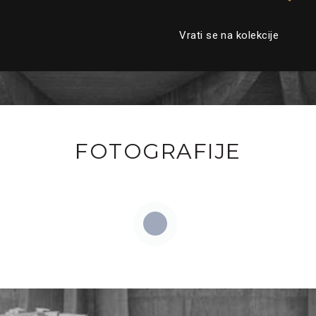
Vrati se na kolekcije
FOTOGRAFIJE