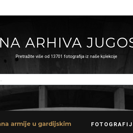
NA ARHIVA JUGO
Pretražite više od 13701 fotografija iz naše kolekcije
ana armije u gardijskim
FOTOGRAFIJ