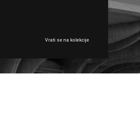
Vrati se na kolekcije