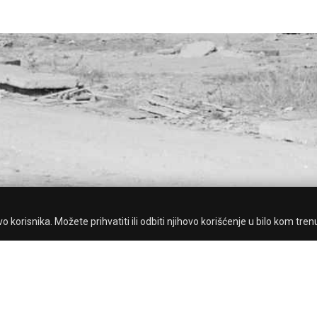
 korisnika. Možete prihvatiti ili odbiti njihovo korišćenje u bilo kom tren