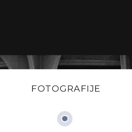
FOTOGRAFIJE