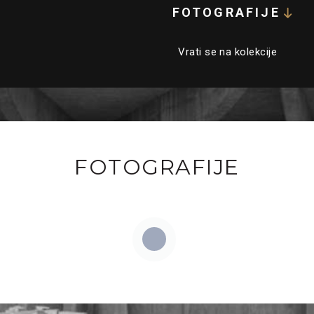
FOTOGRAFIJE
Vrati se na kolekcije
FOTOGRAFIJE