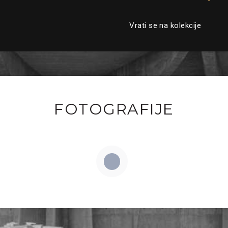
Vrati se na kolekcije
FOTOGRAFIJE