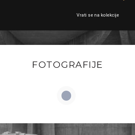
Vrati se na kolekcije
FOTOGRAFIJE