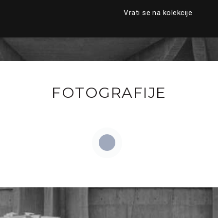
Vrati se na kolekcije
FOTOGRAFIJE