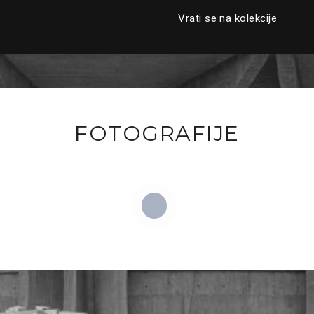
Vrati se na kolekcije
FOTOGRAFIJE