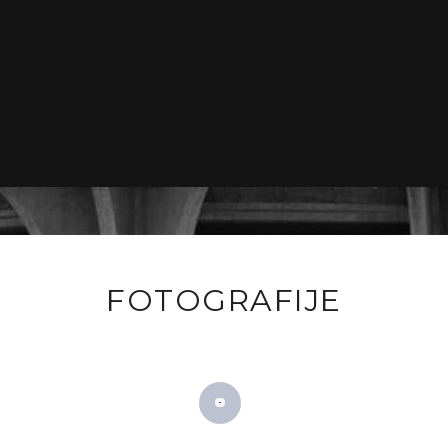
FOTOGRAFIJE