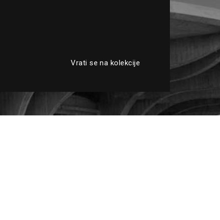
Vrati se na kolekcije