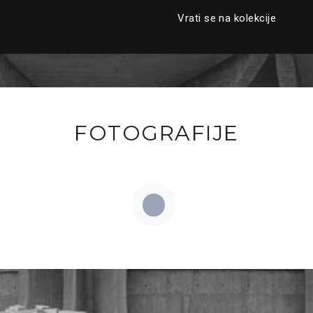
Vrati se na kolekcije
FOTOGRAFIJE