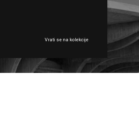
Vrati se na kolekcije