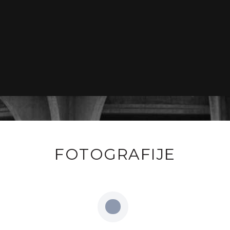
FOTOGRAFIJE