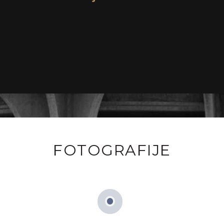
FOTOGRAFIJE