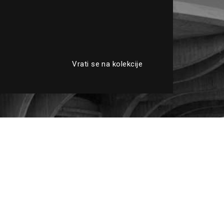
Vrati se na kolekcije