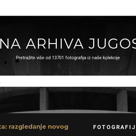
NA ARHIVA JUGO
Pretražite više od 13701 fotografija iz naše kolekcije
ta: razgledanje novog
FOTOGRAFIJ