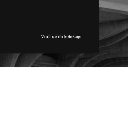
Vrati se na kolekcije