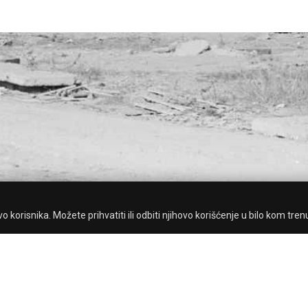
 korisnika. Možete prihvatiti ili odbiti njihovo korišćenje u bilo kom tren