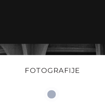
FOTOGRAFIJE