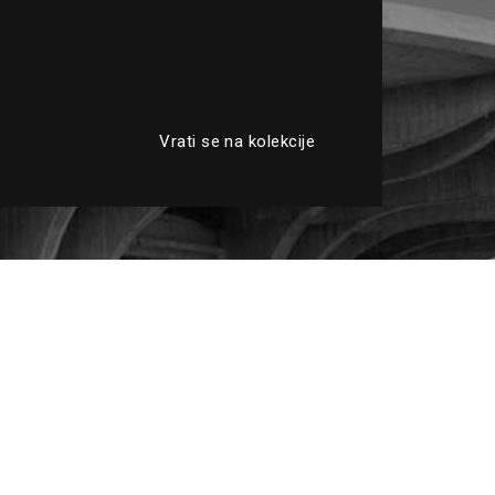
Vrati se na kolekcije