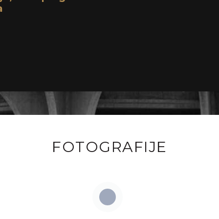
a
FOTOGRAFIJE