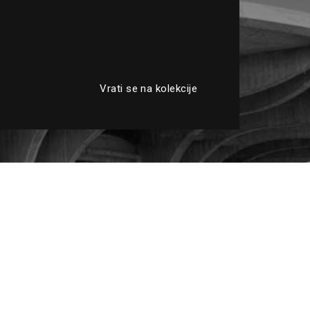
Vrati se na kolekcije