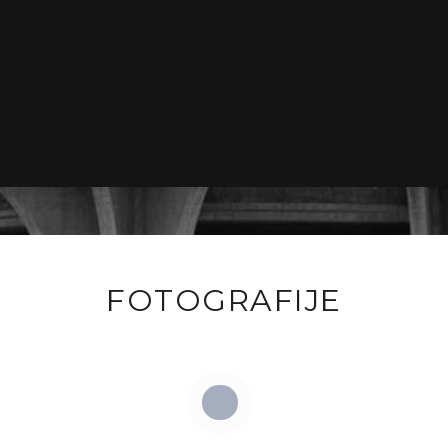
FOTOGRAFIJE