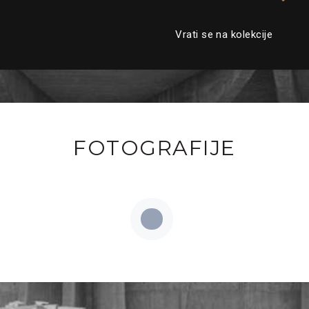
Vrati se na kolekcije
FOTOGRAFIJE