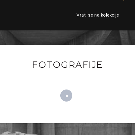
Vrati se na kolekcije
FOTOGRAFIJE