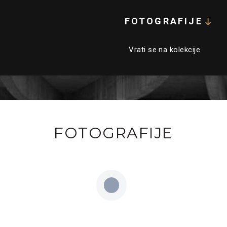
FOTOGRAFIJE
Vrati se na kolekcije
FOTOGRAFIJE