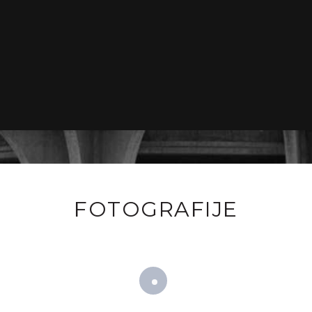
FOTOGRAFIJE