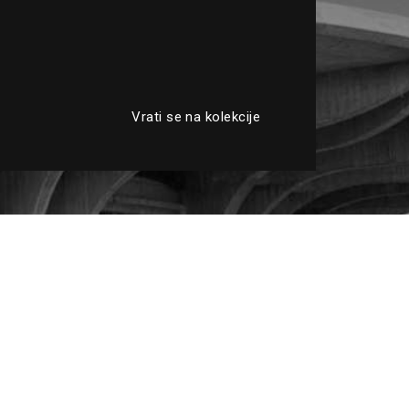
Vrati se na kolekcije