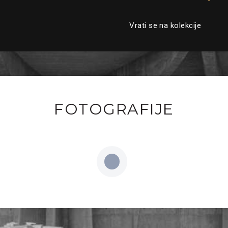
Vrati se na kolekcije
FOTOGRAFIJE