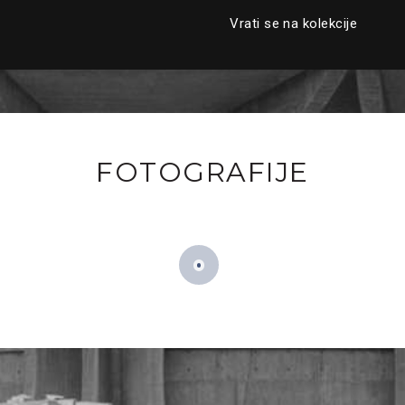
Vrati se na kolekcije
FOTOGRAFIJE