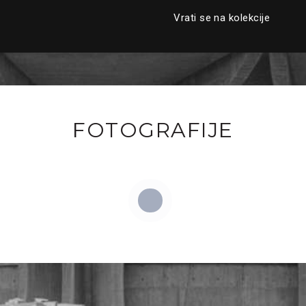
Vrati se na kolekcije
FOTOGRAFIJE