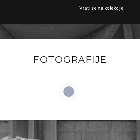
Vrati se na kolekcije
FOTOGRAFIJE