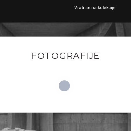
Vrati se na kolekcije
FOTOGRAFIJE