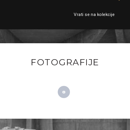
Vrati se na kolekcije
FOTOGRAFIJE