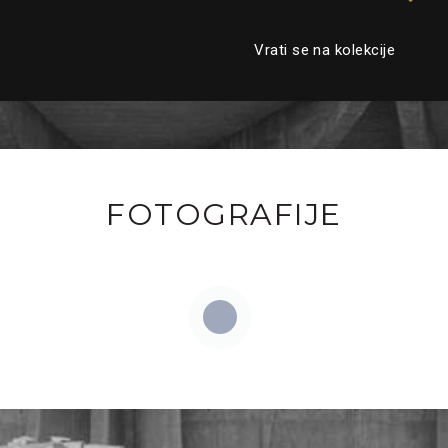
Vrati se na kolekcije
FOTOGRAFIJE