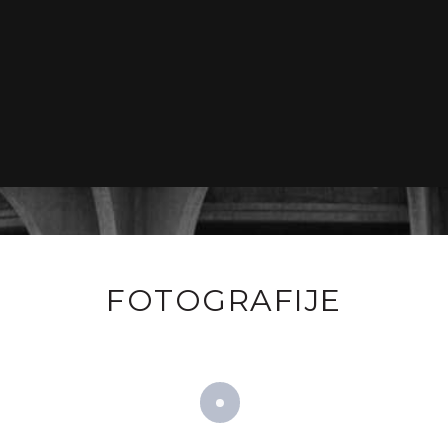
FOTOGRAFIJE