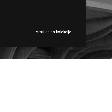
Vrati se na kolekcije