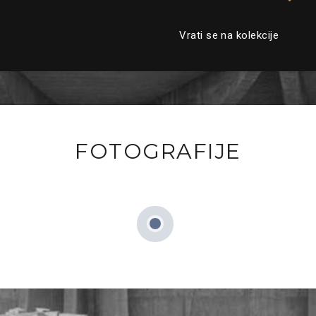
Vrati se na kolekcije
FOTOGRAFIJE