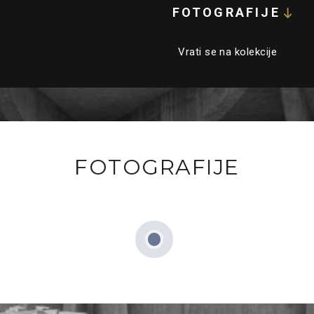
FOTOGRAFIJE
Vrati se na kolekcije
FOTOGRAFIJE