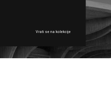
Vrati se na kolekcije