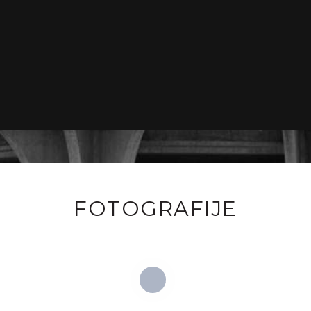
FOTOGRAFIJE