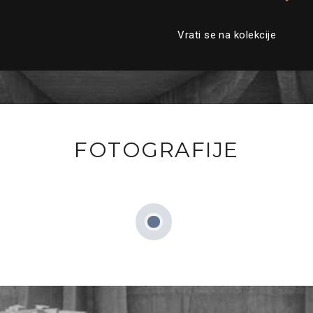
Vrati se na kolekcije
FOTOGRAFIJE