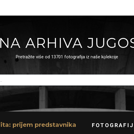
NA ARHIVA JUGO
Pretražite više od 13701 fotografija iz naše kolekcije
ita: prijem predstavnika
FOTOGRAFIJ