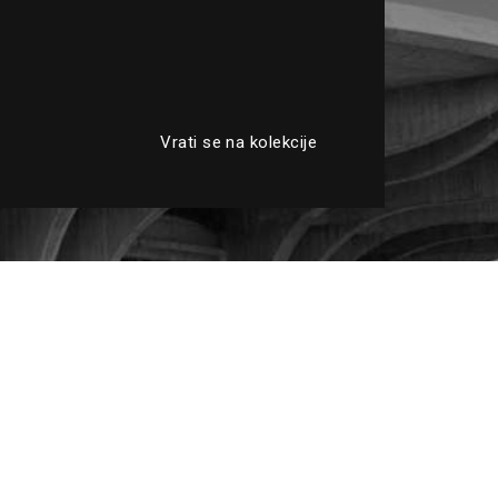
Vrati se na kolekcije