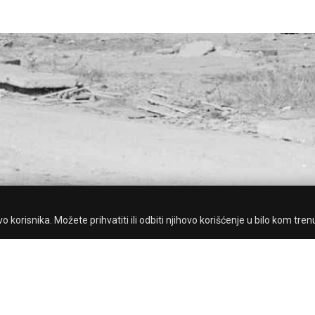
 korisnika. Možete prihvatiti ili odbiti njihovo korišćenje u bilo kom tren