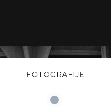
FOTOGRAFIJE